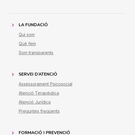
LA FUNDACIÓ
Qui som
Què fem
Som transparents
SERVEI D’ATENCIÓ
Assessorament Psicosocial
Atenció Terapèutica
Atenció Jurídica
Preguntes freqüents
FORMACIÓ I PREVENCIÓ