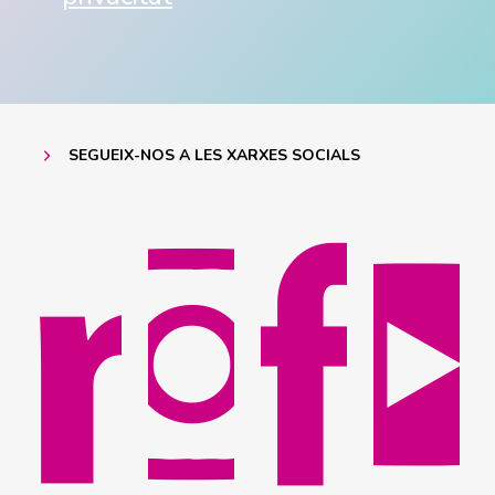
SEGUEIX-NOS A LES XARXES SOCIALS