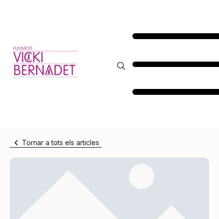
Tornar a tots els articles