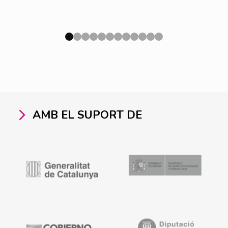
AMB EL SUPORT DE