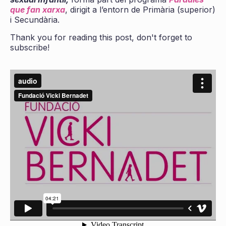
que fan xarxa
, dirigit a l’entorn de Primària (superior)
i Secundària.
Thank you for reading this post, don't forget to
subscribe!