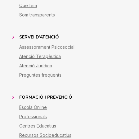
Què fem
Som transparents
SERVEI D’ATENCIÓ
Assessorament Psicosocial
Atenció Terapèutica
Atenció Jurídica
Preguntes freqüents
FORMACIÓ I PREVENCIÓ
Escola Online
Professionals
Centres Educatius
Recursos Socioeducatius