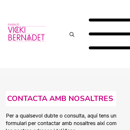
CONTACTA AMB NOSALTRES
Per a qualsevol dubte o consulta, aquí tens un
formulari per contactar amb nosaltres així com