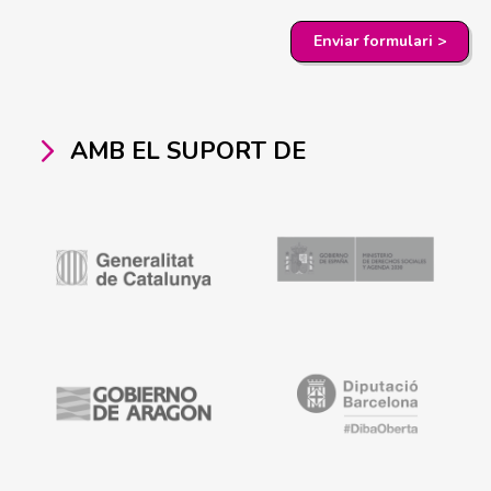
AMB EL SUPORT DE