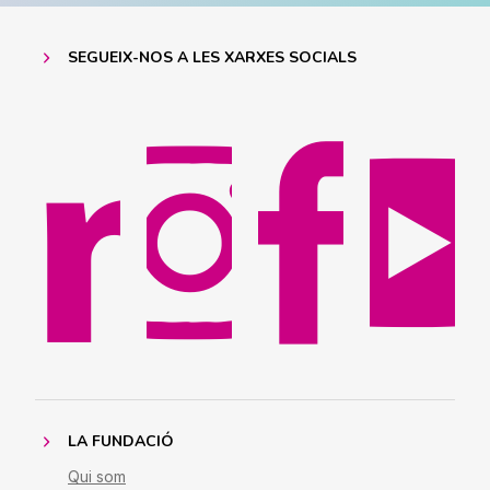
SEGUEIX-NOS A LES XARXES SOCIALS
LA FUNDACIÓ
Qui som