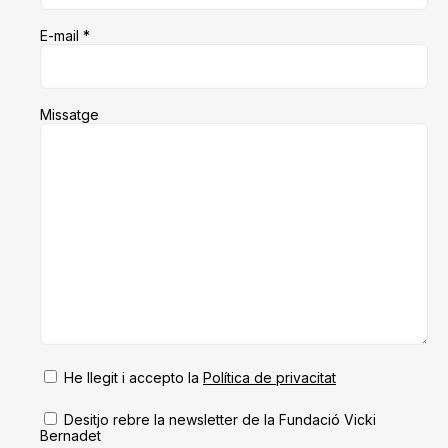
E-mail *
Missatge
He llegit i accepto la
Política de privacitat
Desitjo rebre la newsletter de la Fundació Vicki
Bernadet