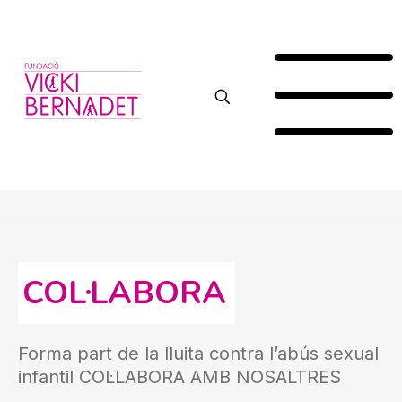
COL·LABORA
Forma part de la lluita contra l’abús sexual
infantil COL·LABORA AMB NOSALTRES