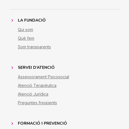
LA FUNDACIÓ
Qui som
Què fem
Som transparents
SERVEI D’ATENCIÓ
Assessorament Psicosocial
Atenció Terapèutica
Atenció Jurídica
Preguntes freqüents
FORMACIÓ I PREVENCIÓ