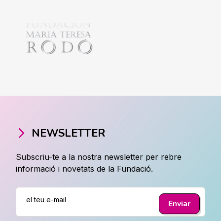
NEWSLETTER
Subscriu-te a la nostra newsletter per rebre
informació i novetats de la Fundació.