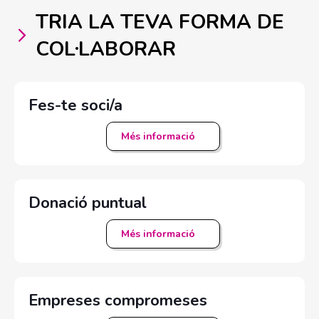
TRIA LA TEVA FORMA DE
COL·LABORAR
Fes-te soci/a
Més informació
Donació puntual
Més informació
Empreses compromeses