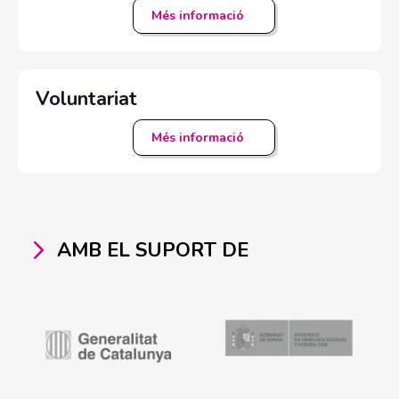
Més informació
Voluntariat
Més informació
AMB EL SUPORT DE