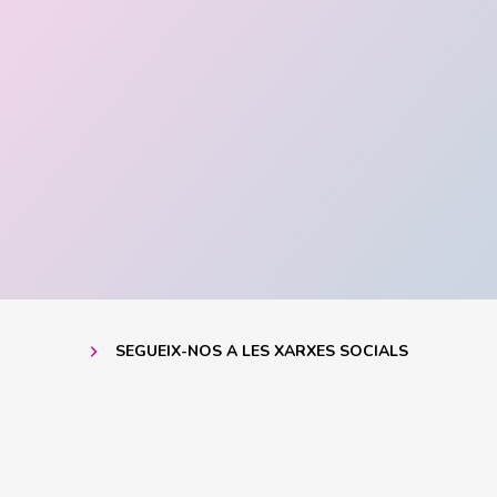
SEGUEIX-NOS A LES XARXES SOCIALS