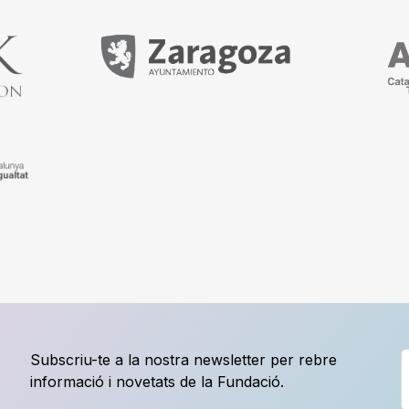
Subscriu-te a la nostra newsletter per rebre
informació i novetats de la Fundació.