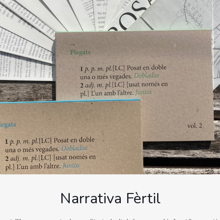
Narrativa Fèrtil