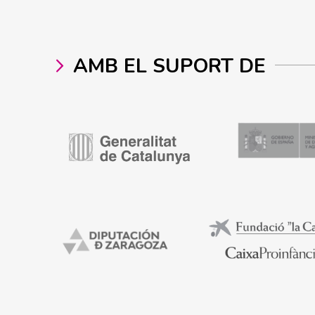
AMB EL SUPORT DE