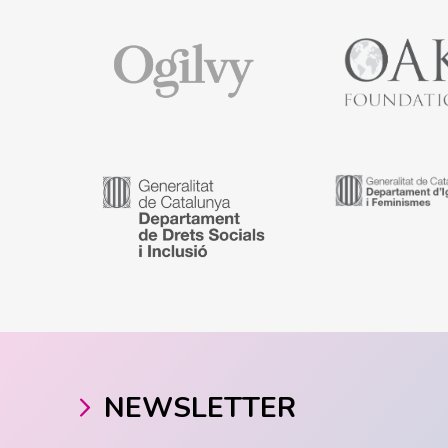
NEWSLETTER