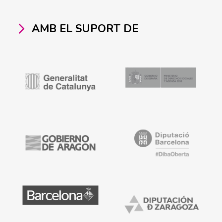
AMB EL SUPORT DE