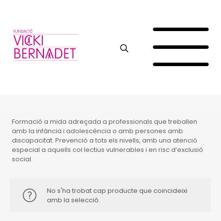
Formació a mida adreçada a professionals que treballen
amb la infància i adolescència o amb persones amb
discapacitat. Prevenció a tots els nivells, amb una atenció
especial a aquells col·lectius vulnerables i en risc d’exclusió
social.
No s'ha trobat cap producte que coincideixi
amb la selecció.