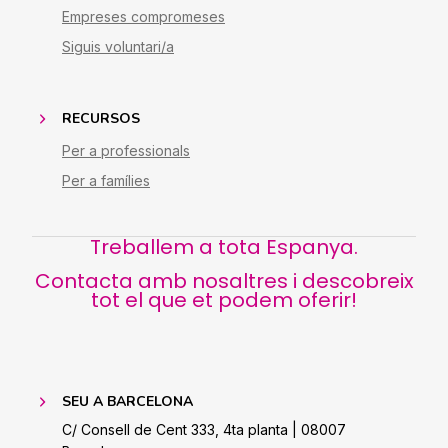
Empreses compromeses
Siguis voluntari/a
RECURSOS
Per a professionals
Per a famílies
Treballem a tota Espanya.
Contacta amb nosaltres i descobreix
tot el que et podem oferir!
SEU A BARCELONA
C/ Consell de Cent 333, 4ta planta | 08007