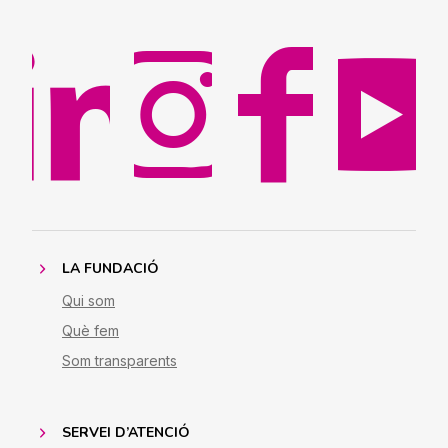
LA FUNDACIÓ
Qui som
Què fem
Som transparents
SERVEI D’ATENCIÓ