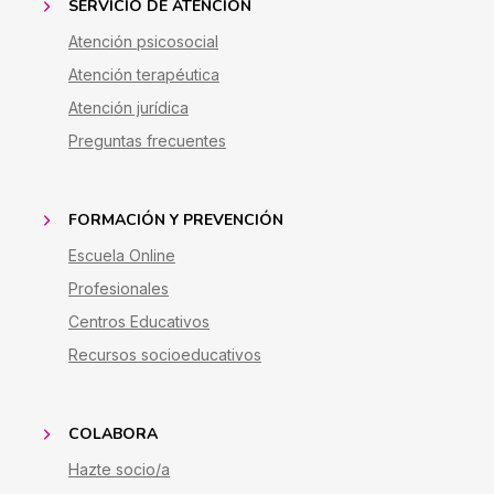
SERVICIO DE ATENCIÓN
Atención psicosocial
Atención terapéutica
Atención jurídica
Preguntas frecuentes
FORMACIÓN Y PREVENCIÓN
Escuela Online
Profesionales
Centros Educativos
Recursos socioeducativos
COLABORA
Hazte socio/a