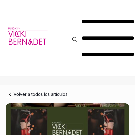
Volver a todos los artículos