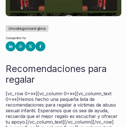
Uncategorized @ca
Comparteix-ho
Recomendaciones para
regalar
[vc_row 0=»»][vc_column 0=»»][vc_column_text
0=»»]Hemos hecho una pequeña lista de
recomendaciones para regalar a víctimas de abuso
sexual infantil. Esperamos que os sea de ayuda,
recuerda que el mejor regalo es escuchar y ofrecer
tu apoyo.[/vc_column_text][/vc_column][/vc_row]