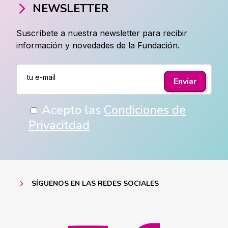
NEWSLETTER
Suscríbete a nuestra newsletter para recibir
información y novedades de la Fundación.
Acepto las
Condiciones de
Privacitdad
SÍGUENOS EN LAS REDES SOCIALES