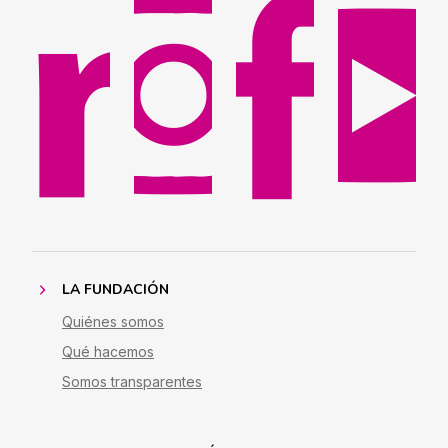
LA FUNDACIÓN
Quiénes somos
Qué hacemos
Somos transparentes