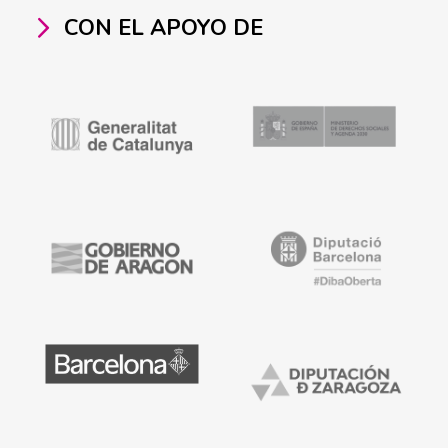
CON EL APOYO DE