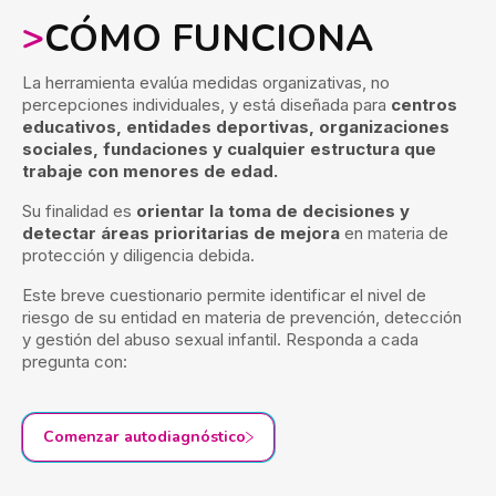
>
CÓMO FUNCIONA
La herramienta evalúa medidas organizativas, no
percepciones individuales, y está diseñada para
centros
educativos, entidades deportivas, organizaciones
sociales, fundaciones y cualquier estructura que
trabaje con menores de edad.
Su finalidad es
orientar la toma de decisiones y
detectar áreas prioritarias de mejora
en materia de
protección y diligencia debida.
Este breve cuestionario permite identificar el nivel de
riesgo de su entidad en materia de prevención, detección
y gestión del abuso sexual infantil. Responda a cada
pregunta con:
Comenzar autodiagnóstico