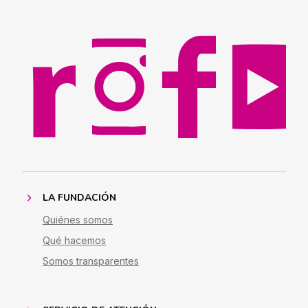
LA FUNDACIÓN
Quiénes somos
Qué hacemos
Somos transparentes