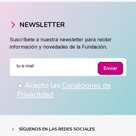
NEWSLETTER
Suscríbete a nuestra newsletter para recibir
información y novedades de la Fundación.
Acepto las
Condiciones de
Privacitdad
SÍGUENOS EN LAS REDES SOCIALES