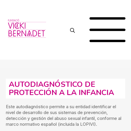
AUTODIAGNÓSTICO DE
PROTECCIÓN A LA INFANCIA
Este autodiagnóstico permite a su entidad identificar el
nivel de desarrollo de sus sistemas de prevención,
detección y gestión del abuso sexual infantil, conforme al
marco normativo español (incluida la LOPIVI).