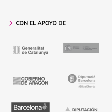
CON EL APOYO DE