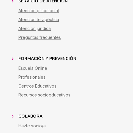
SERVICIO DE ATENCIÓN
Atención psicosocial
Atención terapéutica
Atención jurídica
Preguntas frecuentes
FORMACIÓN Y PREVENCIÓN
Escuela Online
Profesionales
Centros Educativos
Recursos socioeducativos
COLABORA
Hazte socio/a