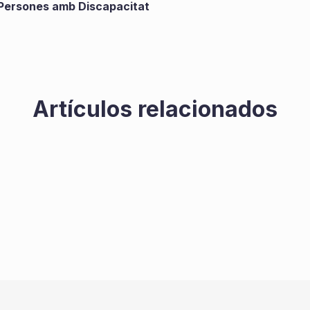
e Persones amb Discapacitat
Artículos relacionados