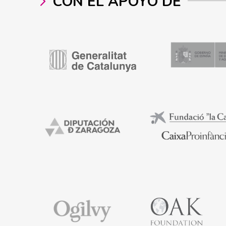
CON EL APOYO DE