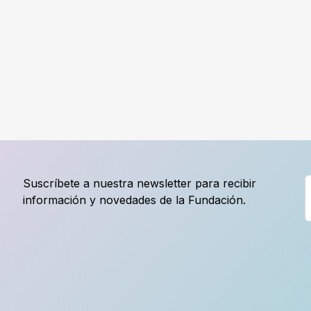
Suscríbete a nuestra newsletter para recibir
información y novedades de la Fundación.