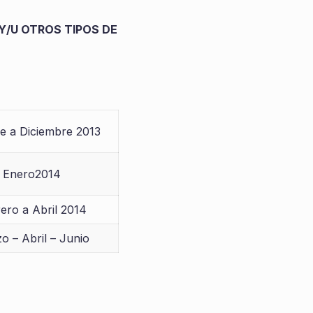
Y/U OTROS TIPOS DE
e a Diciembre 2013
Enero2014
ero a Abril 2014
o – Abril – Junio