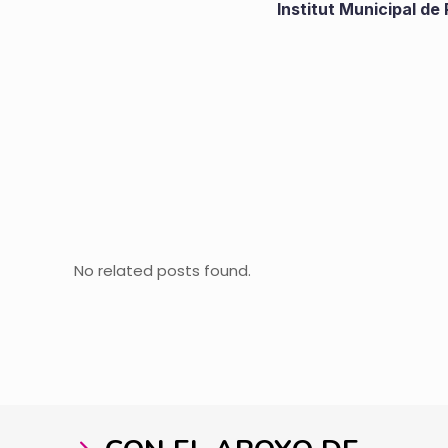
Institut Municipal d
No related posts found.