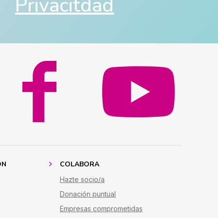
Privacitdad
ÓN
COLABORA
Hazte socio/a
Donación puntual
Empresas comprometidas