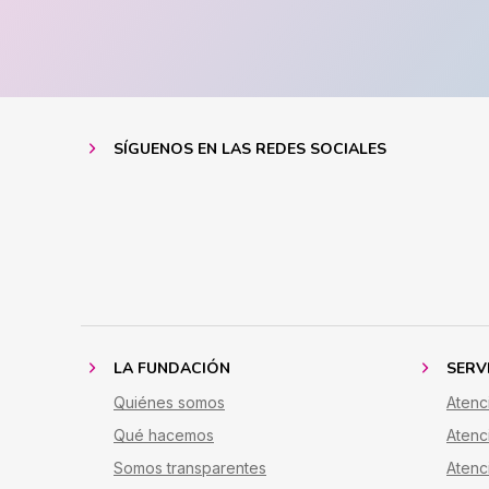
SÍGUENOS EN LAS REDES SOCIALES
LA FUNDACIÓN
SERV
Quiénes somos
Atenc
Qué hacemos
Atenc
Somos transparentes
Atenci