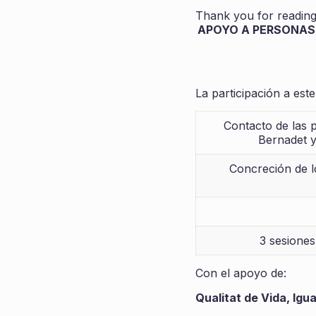
Thank you for reading 
APOYO A PERSONAS 
La participación a este
Contacto de las 
Bernadet y
Concreción de lo
3 sesiones
Con el apoyo de:
Qualitat de Vida, Igua