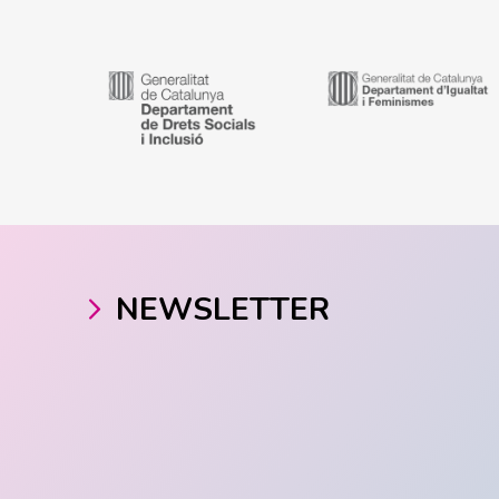
NEWSLETTER