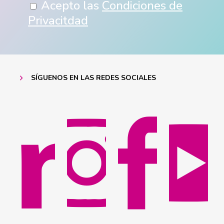
Acepto las
Condiciones de
Privacitdad
SÍGUENOS EN LAS REDES SOCIALES