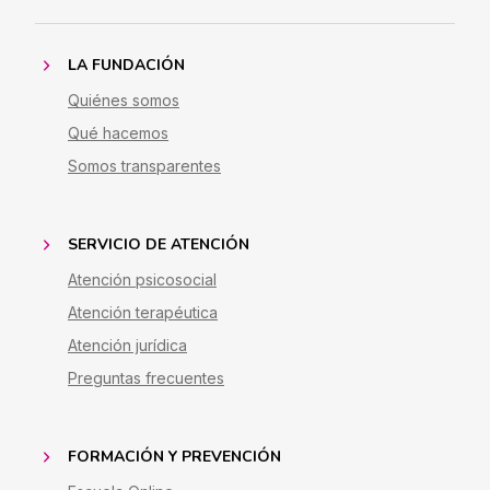
LA FUNDACIÓN
Quiénes somos
Qué hacemos
Somos transparentes
SERVICIO DE ATENCIÓN
Atención psicosocial
Atención terapéutica
Atención jurídica
Preguntas frecuentes
FORMACIÓN Y PREVENCIÓN