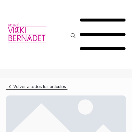
Volver a todos los artículos