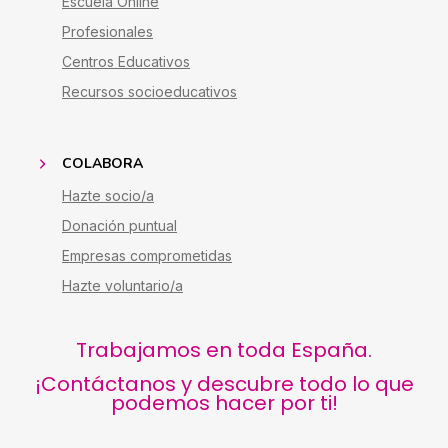
Escuela Online
Profesionales
Centros Educativos
Recursos socioeducativos
COLABORA
Hazte socio/a
Donación puntual
Empresas comprometidas
Hazte voluntario/a
Trabajamos en toda España.
¡Contáctanos y descubre todo lo que
podemos hacer por ti!