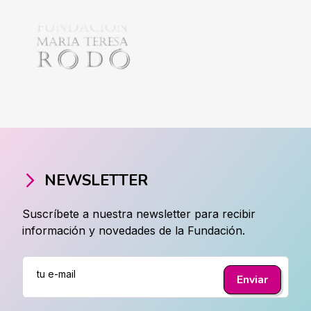
NEWSLETTER
Suscríbete a nuestra newsletter para recibir
información y novedades de la Fundación.