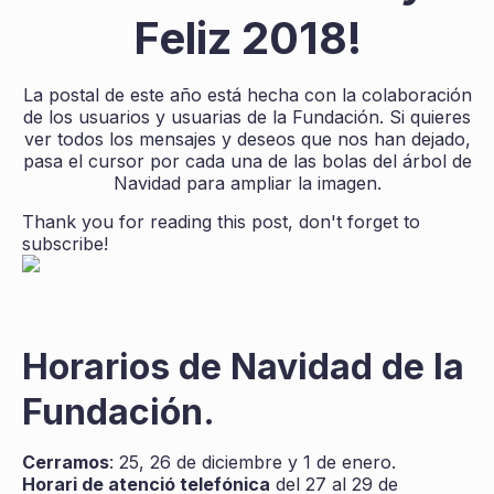
Feliz 2018!
La postal de este año está hecha con la colaboración
de los usuarios y usuarias de la Fundación. Si quieres
ver todos los mensajes y deseos que nos han dejado,
pasa el cursor por cada una de las bolas del árbol de
Navidad para ampliar la imagen.
Thank you for reading this post, don't forget to
subscribe!
Horarios de Navidad de la
Fundación.
Cerramos
: 25, 26 de diciembre y 1 de enero.
Horari de atenció telefónica
del 27 al 29 de