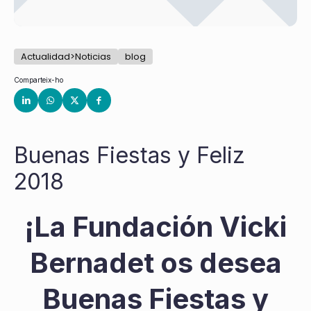
Actualidad>Noticias
blog
Comparteix-ho
Buenas Fiestas y Feliz
2018
¡La Fundación Vicki
Bernadet os desea
Buenas Fiestas y