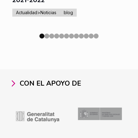
2021-2022
Actualidad>Noticias
blog
CON EL APOYO DE