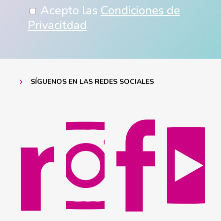
Acepto las
Condiciones de
Privacitdad
SÍGUENOS EN LAS REDES SOCIALES