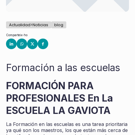
Actualidad>Noticias
blog
Comparteix-ho
Formación a las escuelas
FORMACIÓN PARA
PROFESIONALES En La
ESCUELA LA GAVIOTA
La Formación en las escuelas es una tarea prioritaria
ya qué son los maestros, los que están más cerca de