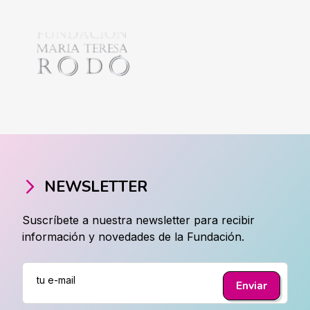
NEWSLETTER
Suscríbete a nuestra newsletter para recibir
información y novedades de la Fundación.