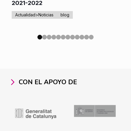
2021-2022
Actualidad>Noticias
blog
CON EL APOYO DE