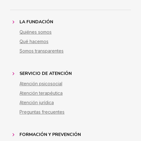
LA FUNDACIÓN
Quiénes somos
Qué hacemos
Somos transparentes
SERVICIO DE ATENCIÓN
Atención psicosocial
Atención terapéutica
Atención jurídica
Preguntas frecuentes
FORMACIÓN Y PREVENCIÓN