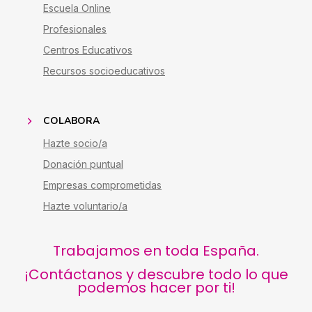
Escuela Online
Profesionales
Centros Educativos
Recursos socioeducativos
COLABORA
Hazte socio/a
Donación puntual
Empresas comprometidas
Hazte voluntario/a
Trabajamos en toda España.
¡Contáctanos y descubre todo lo que
podemos hacer por ti!