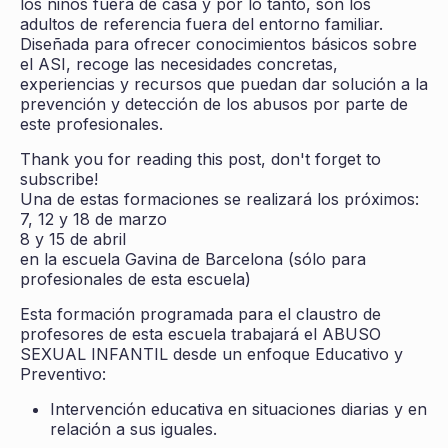
los niños fuera de casa y por lo tanto, son los
adultos de referencia fuera del entorno familiar.
Diseñada para ofrecer conocimientos básicos sobre
el ASI, recoge las necesidades concretas,
experiencias y recursos que puedan dar solución a la
prevención y detección de los abusos por parte de
este profesionales.
Thank you for reading this post, don't forget to
subscribe!
Una de estas formaciones se realizará los próximos:
7, 12 y 18 de marzo
8 y 15 de abril
en la escuela Gavina de Barcelona (sólo para
profesionales de esta escuela)
Esta formación programada para el claustro de
profesores de esta escuela trabajará el ABUSO
SEXUAL INFANTIL desde un enfoque Educativo y
Preventivo:
Intervención educativa en situaciones diarias y en
relación a sus iguales.