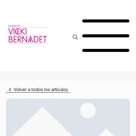
Volver a todos los artículos