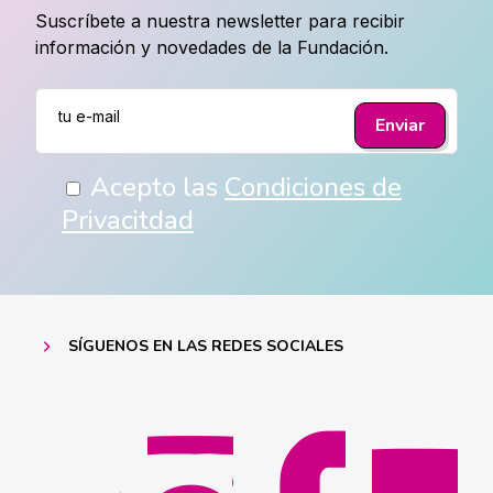
Suscríbete a nuestra newsletter para recibir
información y novedades de la Fundación.
Acepto las
Condiciones de
Privacitdad
SÍGUENOS EN LAS REDES SOCIALES