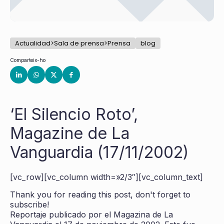
Actualidad>Sala de prensa>Prensa
blog
Comparteix-ho
‘El Silencio Roto’,
Magazine de La
Vanguardia (17/11/2002)
[vc_row][vc_column width=»2/3″][vc_column_text]
Thank you for reading this post, don't forget to
subscribe!
Reportaje publicado por el Magazina de La