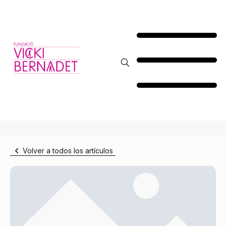
Volver a todos los artículos