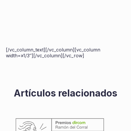
[/vc_column_text][/vc_column][vc_column
width=»1/3″][/vc_column][/vc_row]
Artículos relacionados