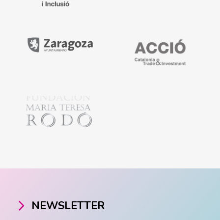
NEWSLETTER