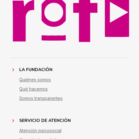
LA FUNDACIÓN
Quiénes somos
Qué hacemos
Somos transparentes
SERVICIO DE ATENCIÓN
Atención psicosocial