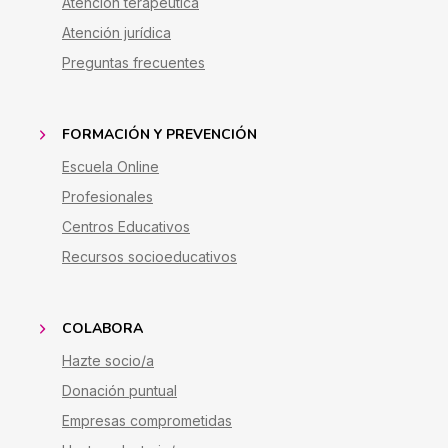
Atención terapéutica
Atención jurídica
Preguntas frecuentes
FORMACIÓN Y PREVENCIÓN
Escuela Online
Profesionales
Centros Educativos
Recursos socioeducativos
COLABORA
Hazte socio/a
Donación puntual
Empresas comprometidas