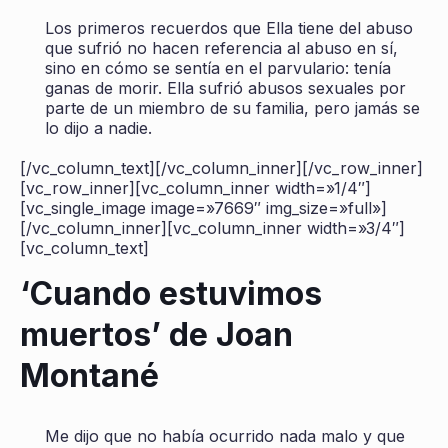
Los primeros recuerdos que Ella tiene del abuso
que sufrió no hacen referencia al abuso en sí,
sino en cómo se sentía en el parvulario: tenía
ganas de morir. Ella sufrió abusos sexuales por
parte de un miembro de su familia, pero jamás se
lo dijo a nadie.
[/vc_column_text][/vc_column_inner][/vc_row_inner]
[vc_row_inner][vc_column_inner width=»1/4″]
[vc_single_image image=»7669″ img_size=»full»]
[/vc_column_inner][vc_column_inner width=»3/4″]
[vc_column_text]
‘Cuando estuvimos
muertos’ de Joan
Montané
Me dijo que no había ocurrido nada malo y que