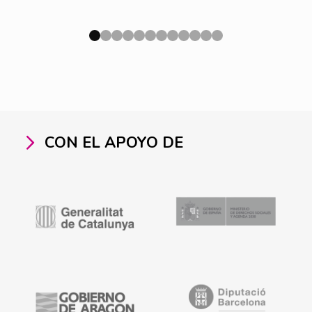
CON EL APOYO DE