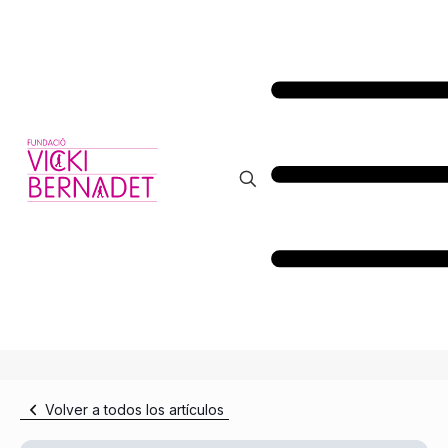
Volver a todos los artículos