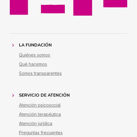
LA FUNDACIÓN
Quiénes somos
Qué hacemos
Somos transparentes
SERVICIO DE ATENCIÓN
Atención psicosocial
Atención terapéutica
Atención jurídica
Preguntas frecuentes