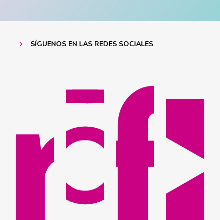
SÍGUENOS EN LAS REDES SOCIALES