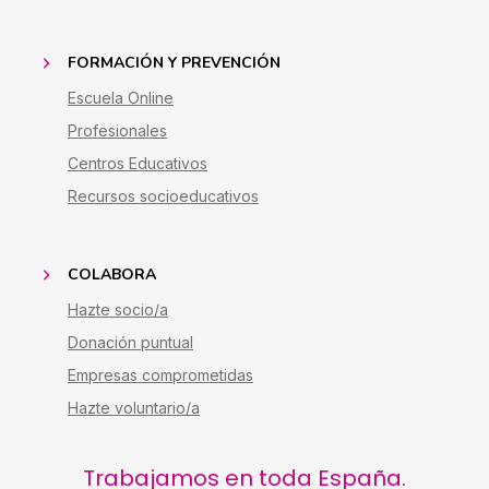
FORMACIÓN Y PREVENCIÓN
Escuela Online
Profesionales
Centros Educativos
Recursos socioeducativos
COLABORA
Hazte socio/a
Donación puntual
Empresas comprometidas
Hazte voluntario/a
Trabajamos en toda España.