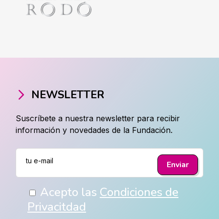
NEWSLETTER
Suscríbete a nuestra newsletter para recibir
información y novedades de la Fundación.
Acepto las
Condiciones de
Privacitdad